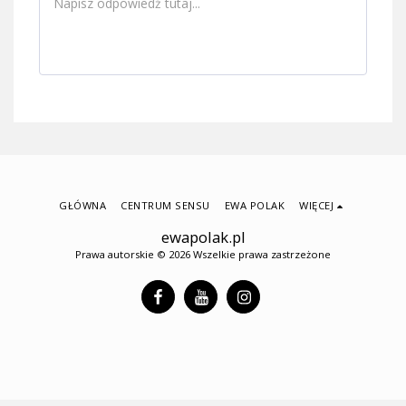
GŁÓWNA
CENTRUM SENSU
EWA POLAK
WIĘCEJ
ewapolak.pl
Prawa autorskie © 2026 Wszelkie prawa zastrzeżone