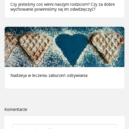
Czy jesteśmy coś winni naszym rodzicom? Czy za dobre
wychowanie powinniśmy się im odwdzięczyć?
Nadzieja w leczeniu zaburzeń odżywiania
Komentarze