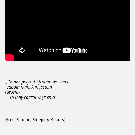
„Co noc przykuta jestem do ziemi
I zapominam, kim jestem.
Tatusiu?
To inny rodzaj więzienia”
(Anne Sexton, Sleeping Beauty)