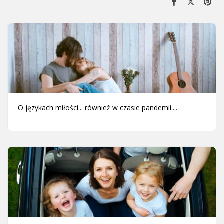
O językach miłości... również w czasie pandemii....